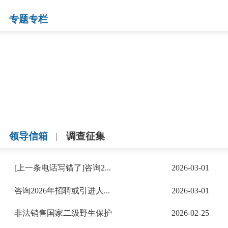
专题专栏
领导信箱
调查征集
[上一条电话写错了]咨询2...
2026-03-01
咨询2026年招聘或引进人...
2026-03-01
非法销售国家二级野生保护
2026-02-25