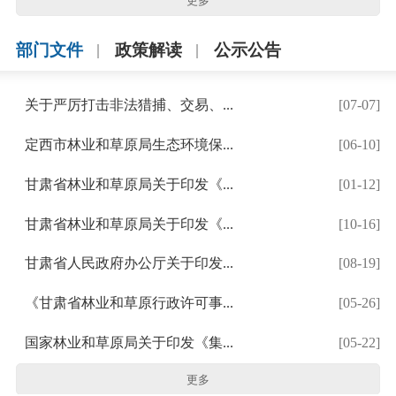
更多
部门文件
政策解读
公示公告
关于严厉打击非法猎捕、交易、...
[07-07]
定西市林业和草原局生态环境保...
[06-10]
甘肃省林业和草原局关于印发《...
[01-12]
甘肃省林业和草原局关于印发《...
[10-16]
甘肃省人民政府办公厅关于印发...
[08-19]
《甘肃省林业和草原行政许可事...
[05-26]
国家林业和草原局关于印发《集...
[05-22]
更多