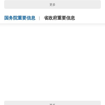
更多
国务院重要信息
省政府重要信息